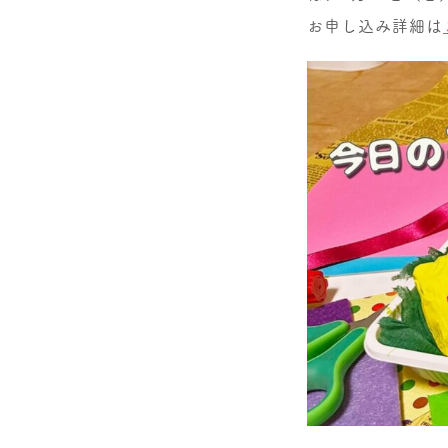
お申し込み詳細は