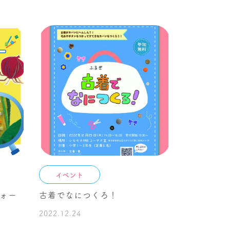
イベント
フォー
古着でなにつくろ！
ズ
2022.12.24