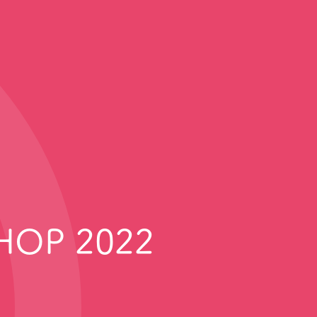
HOP 2022