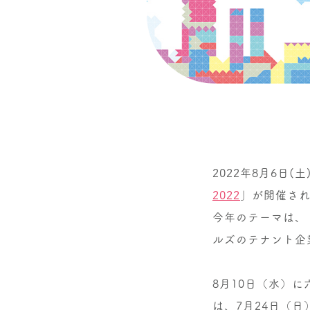
2022年8月6日
2022
」が開催され
今年のテーマは、
ルズのテナント企
8月10日（水）に
は、7月24日（