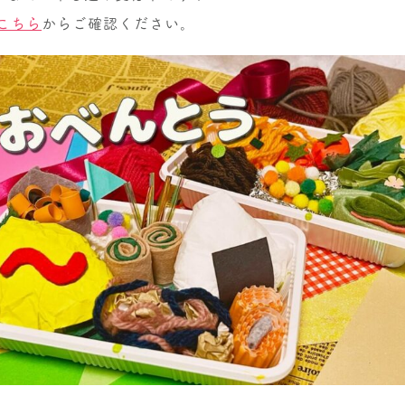
こちら
からご確認ください。