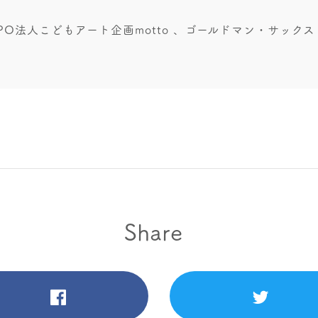
PO法人こどもアート企画motto 、ゴールドマン・サックス
Share