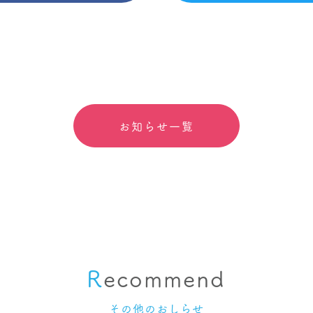
お知らせ一覧
R
ecommend
その他のおしらせ