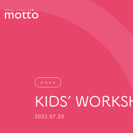
イベント
KIDS’ WORKS
2022.07.20