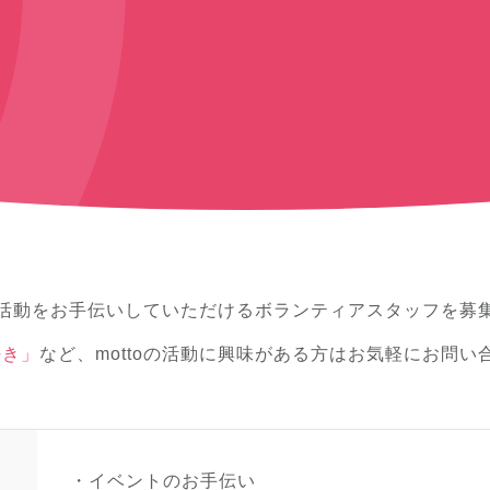
ちの活動をお手伝いしていただけるボランティアスタッフを募
好き」
など、mottoの活動に興味がある方はお気軽にお問い
イベントのお手伝い