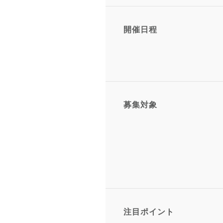
開催日程
募集対象
注目ポイント