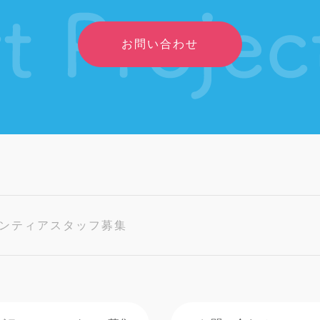
お問い合わせ
ンティアスタッフ募集