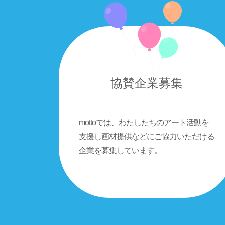
協賛企業募集
mottoでは、わたしたちのアート活動を
支援し画材提供などにご協力いただける
企業を募集しています。