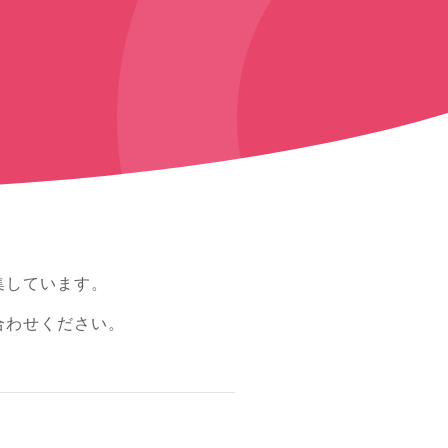
集しています。
合わせください。