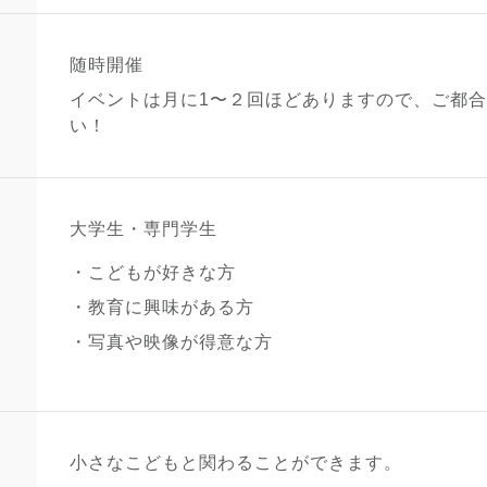
随時開催
イベントは月に1〜２回ほどありますので、ご都
い！
大学生・専門学生
こどもが好きな方
教育に興味がある方
写真や映像が得意な方
小さなこどもと関わることができます。