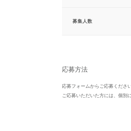
募集人数
応募方法
応募フォームからご応募くださ
ご応募いただいた方には、個別