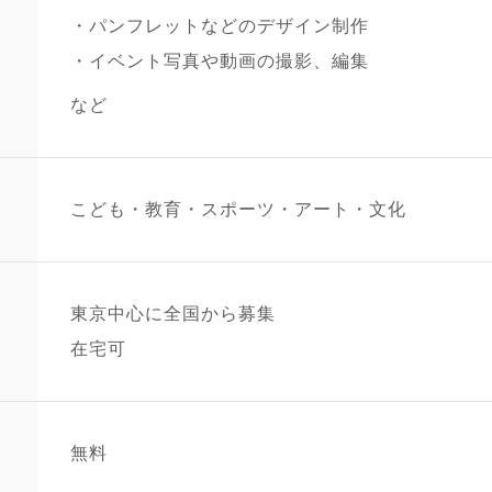
パンフレットなどのデザイン制作
イベント写真や動画の撮影、編集
など
こども・教育・スポーツ・アート・文化
東京中心に全国から募集
在宅可
無料