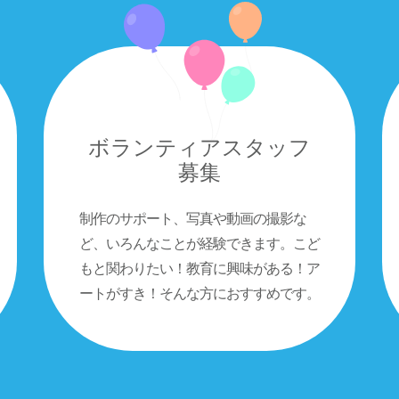
ボランティアスタッフ
募集
制作のサポート、写真や動画の撮影な
ど、いろんなことが経験できます。こど
もと関わりたい！教育に興味がある！ア
ートがすき！そんな方におすすめです。