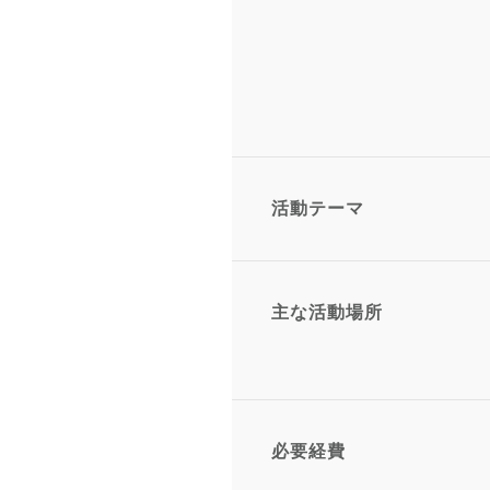
活動テーマ
主な活動場所
必要経費