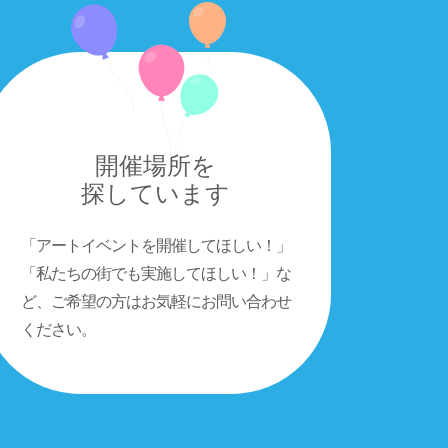
開催場所を
探しています
「アートイベントを開催してほしい！」
「私たちの街でも実施してほしい！」な
ど、ご希望の方はお気軽にお問い合わせ
ください。